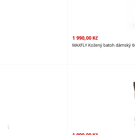
1 990,00 Kč
MAXFLY Kožený batoh dámský 6