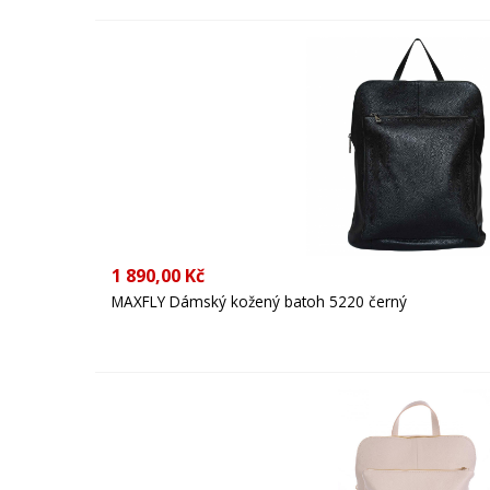
1 890,00 Kč
MAXFLY Dámský kožený batoh 5220 černý