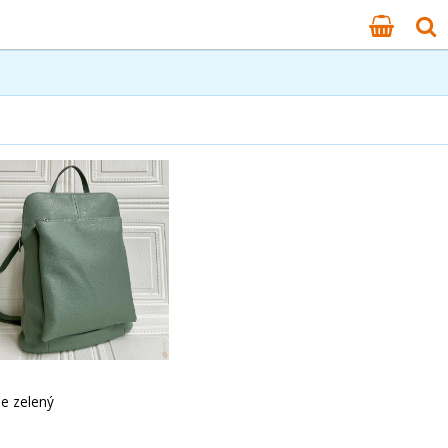
e zelený