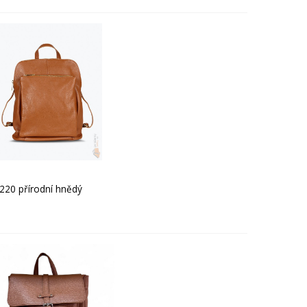
20 přírodní hnědý