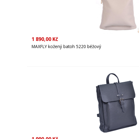
1 890,00 Kč
MAXFLY kožený batoh 5220 béžový