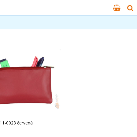
611-0023 červená