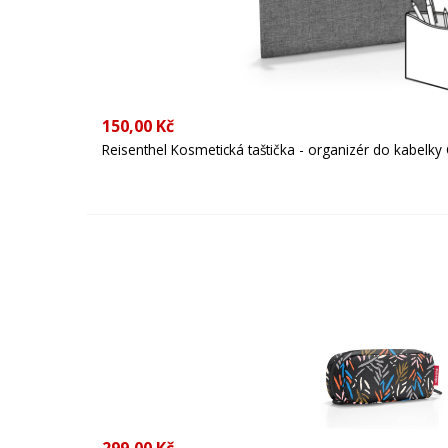
150,00 Kč
Reisenthel Kosmetická taštička - organizér do kabelky 