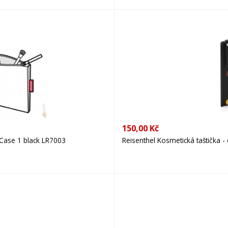
150,00 Kč
 Case 1 black LR7003
Reisenthel Kosmetická taštička 