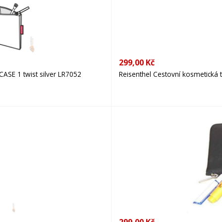
299,00 Kč
CASE 1 twist silver LR7052
Reisenthel Cestovní kosmetická 