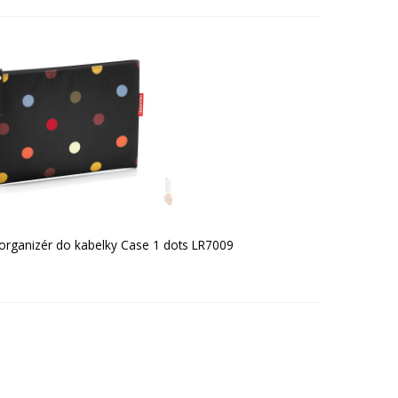
- organizér do kabelky Case 1 dots LR7009