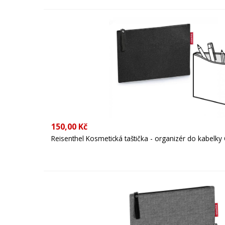
150,00 Kč
Reisenthel Kosmetická taštička - organizér do kabelky