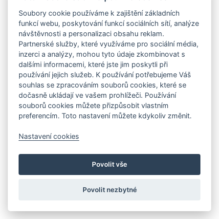
Soubory cookie používáme k zajištění základních
funkcí webu, poskytování funkcí sociálních sítí, analýze
návštěvnosti a personalizaci obsahu reklam.
Partnerské služby, které využíváme pro sociální média,
inzerci a analýzy, mohou tyto údaje zkombinovat s
dalšími informacemi, které jste jim poskytli při
používání jejich služeb. K používání potřebujeme Váš
souhlas se zpracováním souborů cookies, které se
dočasně ukládají ve vašem prohlížeči. Používání
souborů cookies můžete přizpůsobit vlastním
preferencím. Toto nastavení můžete kdykoliv změnit.
Nastavení cookies
Povolit vše
Povolit nezbytné