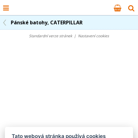
Pánské batohy, CATERPILLAR
Standardní verze stránek
|
Nastavení cookies
Tato webová stránka používá cookies