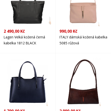
2 490,00 Kč
990,00 Kč
Lagen Velká kožená černá
ITALY dámská kožená kabelka
kabelka 1812 BLACK
5085 růžová