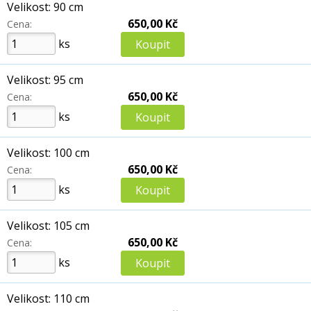
Velikost: 90 cm
650,00 Kč
Cena:
ks
Velikost: 95 cm
650,00 Kč
Cena:
ks
Velikost: 100 cm
650,00 Kč
Cena:
ks
Velikost: 105 cm
650,00 Kč
Cena:
ks
Velikost: 110 cm