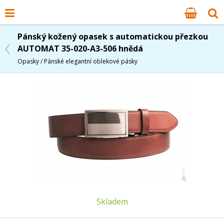
Pánský kožený opasek s automatickou přezkou
AUTOMAT 35-020-A3-506 hnědá
Opasky / Pánské elegantní oblekové pásky
Skladem